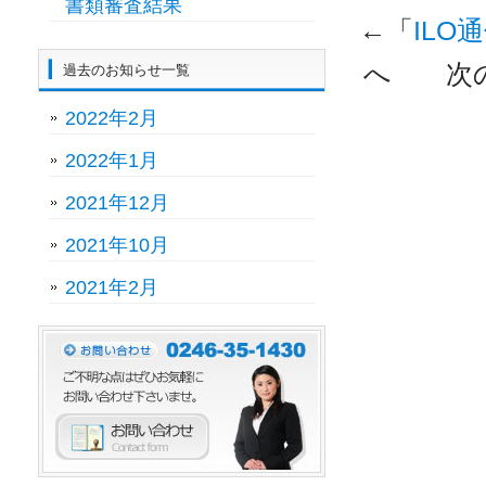
書類審査結果
←「
ILO通
へ 次
過去のお知らせ一覧
2022年2月
2022年1月
2021年12月
2021年10月
2021年2月