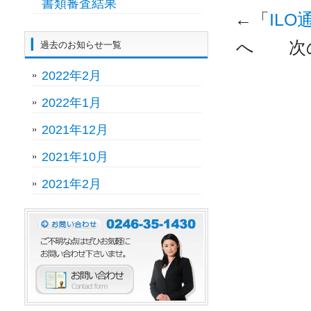
書類審査結果
←「
ILO
へ 次
過去のお知らせ一覧
2022年2月
2022年1月
2021年12月
2021年10月
2021年2月