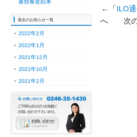
書類審査結果
←「
ILO通
へ 次の
過去のお知らせ一覧
2022年2月
2022年1月
2021年12月
2021年10月
2021年2月